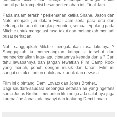
tampil pada kompetisi besar perkemahan ini, Final Jam.
Pada malam terakhir perkemahan ketika Shane, Jason dan
Nate menjadi juri dalam Final Jam serta para ortu dan
keluarga berada di bangku penonton, semua terpulang pada
Mitchie untuk mengatasi rasa takut dan melangkah menjadi
pusat perhatian.
Nah, sanggupkah Mitchie mengalahkan rasa takutnya ?
Sanggupkah ia memenangkan kompetisi tersebut dan
memperkenalkan lagu-lagu ciptaannya kepada dunia ? Cari
tahu jawabannya dan jangan lewatkan Film Camp Rock
yang meriah, penuh dengan musik dan tarian. Film ini
sangat cocok ditonton untuk anak-anak dan dewasa.
Film ini dibintangi Demi Lovato dan Jonas Brother..
Bagi saudara-saudara sebangsa setanah air yang ngefans
sama Jonas Brother, menonton film ne ga ada salahnya juga
karena Joe Jonas ada nyanyi dan featuring Demi Lovato..