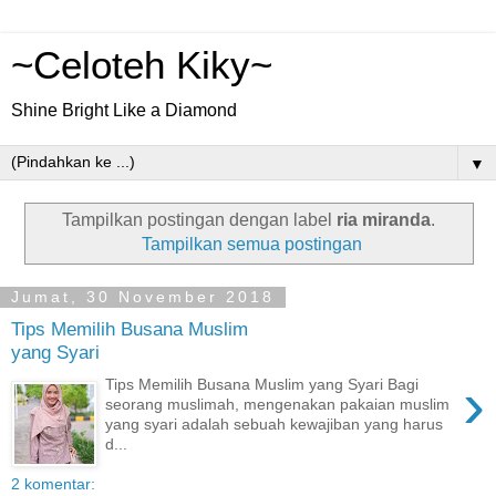
~Celoteh Kiky~
Shine Bright Like a Diamond
▼
Tampilkan postingan dengan label
ria miranda
.
Tampilkan semua postingan
Jumat, 30 November 2018
Tips Memilih Busana Muslim
yang Syari
›
Tips Memilih Busana Muslim yang Syari Bagi
seorang muslimah, mengenakan pakaian muslim
yang syari adalah sebuah kewajiban yang harus
d...
2 komentar: