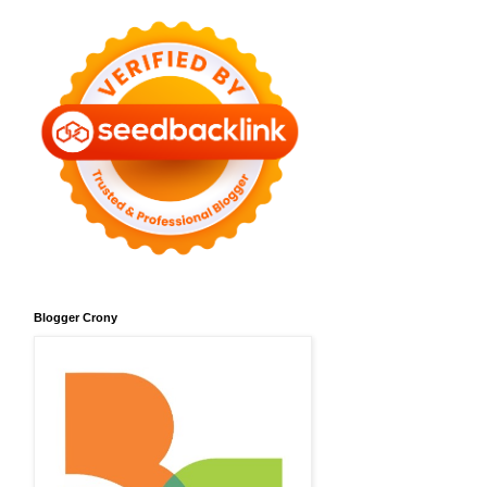
Blogger Crony