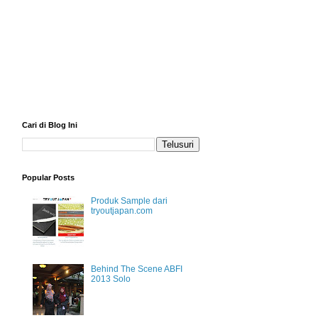
Cari di Blog Ini
Popular Posts
Produk Sample dari
tryoutjapan.com
Behind The Scene ABFI
2013 Solo