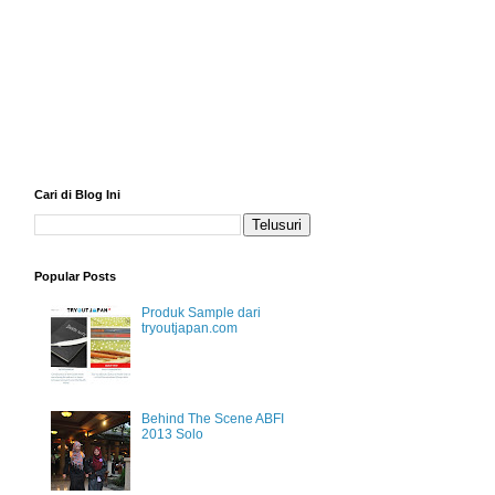
Cari di Blog Ini
Popular Posts
Produk Sample dari
tryoutjapan.com
Behind The Scene ABFI
2013 Solo