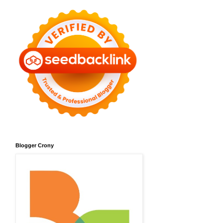
Blogger Crony