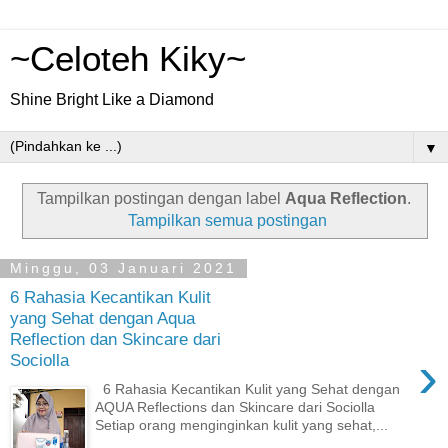
~Celoteh Kiky~
Shine Bright Like a Diamond
▼
Tampilkan postingan dengan label
Aqua Reflection
.
Tampilkan semua postingan
Minggu, 03 Januari 2021
6 Rahasia Kecantikan Kulit
yang Sehat dengan Aqua
Reflection dan Skincare dari
›
Sociolla
6 Rahasia Kecantikan Kulit yang Sehat dengan
AQUA Reflections dan Skincare dari Sociolla
Setiap orang menginginkan kulit yang sehat,...