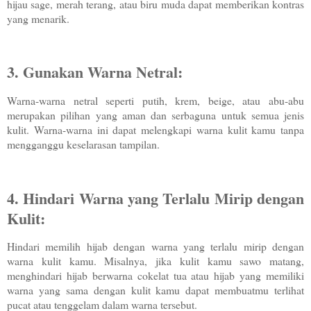
hijau sage, merah terang, atau biru muda dapat memberikan kontras
yang menarik.
3. Gunakan Warna Netral:
Warna-warna netral seperti putih, krem, beige, atau abu-abu
merupakan pilihan yang aman dan serbaguna untuk semua jenis
kulit. Warna-warna ini dapat melengkapi warna kulit kamu tanpa
mengganggu keselarasan tampilan.
4. Hindari Warna yang Terlalu Mirip dengan
Kulit:
Hindari memilih hijab dengan warna yang terlalu mirip dengan
warna kulit kamu. Misalnya, jika kulit kamu sawo matang,
menghindari hijab berwarna cokelat tua atau hijab yang memiliki
warna yang sama dengan kulit kamu dapat membuatmu terlihat
pucat atau tenggelam dalam warna tersebut.