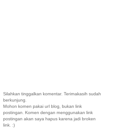
Silahkan tinggalkan komentar. Terimakasih sudah
berkunjung.
Mohon komen pakai url blog, bukan link
postingan. Komen dengan menggunakan link
postingan akan saya hapus karena jadi broken
link. :)