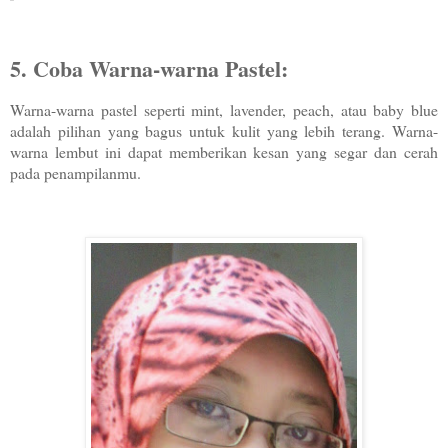
5. Coba Warna-warna Pastel:
Warna-warna pastel seperti mint, lavender, peach, atau baby blue
adalah pilihan yang bagus untuk kulit yang lebih terang. Warna-
warna lembut ini dapat memberikan kesan yang segar dan cerah
pada penampilanmu.