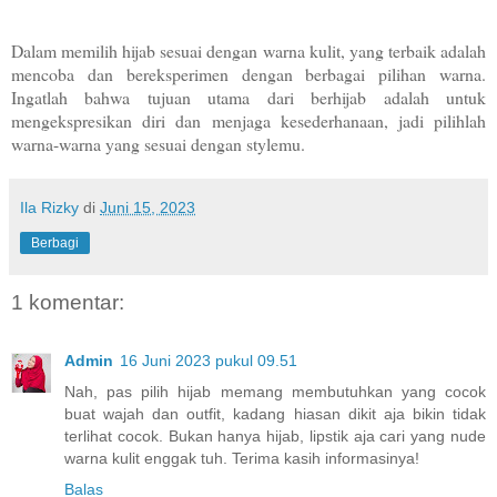
Dalam memilih hijab sesuai dengan warna kulit, yang terbaik adalah
mencoba dan bereksperimen dengan berbagai pilihan warna.
Ingatlah bahwa tujuan utama dari berhijab adalah untuk
mengekspresikan diri dan menjaga kesederhanaan, jadi pilihlah
warna-warna yang sesuai dengan stylemu.
Ila Rizky
di
Juni 15, 2023
Berbagi
1 komentar:
Admin
16 Juni 2023 pukul 09.51
Nah, pas pilih hijab memang membutuhkan yang cocok
buat wajah dan outfit, kadang hiasan dikit aja bikin tidak
terlihat cocok. Bukan hanya hijab, lipstik aja cari yang nude
warna kulit enggak tuh. Terima kasih informasinya!
Balas