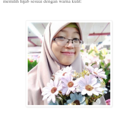
memilih hijab sesuai dengan warna kulit: