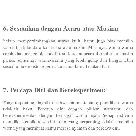
6. Sesuaikan dengan Acara atau Musim:
Selain mempertimbangkan warna kulit, kamu juga bisa memilih
warna hijab berdasarkan acara atau musim. Misalnya, warna-warna
cerah dan mencolok cocok untuk acara-acara formal atau musim
panas, sementara warna-warna yang lebih gelap dan hangat lebih
sesuai untuk musim gugur atau acara formal malam hari.
7. Percaya Diri dan Bereksperimen:
Yang terpenting, ingatlah bahwa aturan tentang pemilihan warna
tidaklah kaku. Percaya diri dengan pilihan warnamu dan
bereksperimenlah dengan berbagai warna hijab. Setiap individu
memiliki keunikan sendiri, dan yang terpenting adalah memilih
warna yang membuat kamu merasa nyaman dan percaya diri.