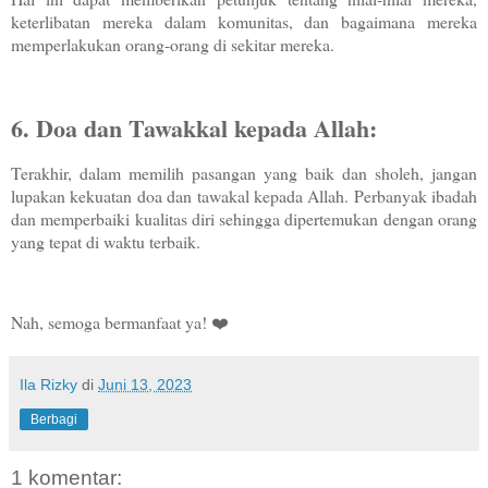
keterlibatan mereka dalam komunitas, dan bagaimana mereka
memperlakukan orang-orang di sekitar mereka.
6. Doa dan Tawakkal kepada Allah:
Terakhir, dalam memilih pasangan yang baik dan sholeh, jangan
lupakan kekuatan doa dan tawakal kepada Allah. Perbanyak ibadah
dan memperbaiki kualitas diri sehingga dipertemukan dengan orang
yang tepat di waktu terbaik.
Nah, semoga bermanfaat ya! ❤️
Ila Rizky
di
Juni 13, 2023
Berbagi
1 komentar: