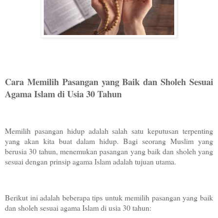
Cara Memilih Pasangan yang Baik dan Sholeh Sesuai
Agama Islam di Usia 30 Tahun
Memilih pasangan hidup adalah salah satu keputusan terpenting
yang akan kita buat dalam hidup. Bagi seorang Muslim yang
berusia 30 tahun, menemukan pasangan yang baik dan sholeh yang
sesuai dengan prinsip agama Islam adalah tujuan utama.
Berikut ini adalah beberapa tips untuk memilih pasangan yang baik
dan sholeh sesuai agama Islam di usia 30 tahun: