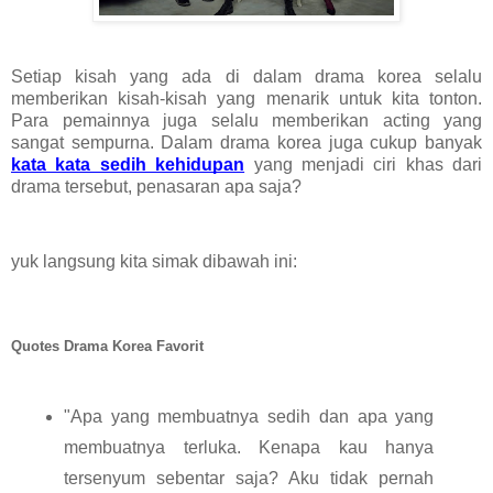
Setiap kisah yang ada di dalam drama korea selalu 
memberikan kisah-kisah yang menarik untuk kita tonton. 
Para pemainnya juga selalu memberikan acting yang 
sangat sempurna. Dalam drama korea juga cukup banyak 
kata kata sedih kehidupan
 yang menjadi ciri khas dari 
drama tersebut, penasaran apa saja? 
yuk langsung kita simak dibawah ini: 
Quotes Drama Korea Favorit
"Apa yang membuatnya sedih dan apa yang 
membuatnya terluka. Kenapa kau hanya 
tersenyum sebentar saja? Aku tidak pernah 