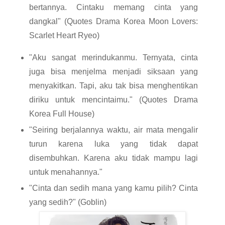
bertannya. Cintaku memang cinta yang 
dangkal" (Quotes Drama Korea Moon Lovers: 
Scarlet Heart Ryeo)
"Aku sangat merindukanmu. Ternyata, cinta 
juga bisa menjelma menjadi siksaan yang 
menyakitkan. Tapi, aku tak bisa menghentikan 
diriku untuk mencintaimu." (Quotes Drama 
Korea Full House)
"Seiring berjalannya waktu, air mata mengalir 
turun karena luka yang tidak dapat 
disembuhkan. Karena aku tidak mampu lagi 
untuk menahannya."
"Cinta dan sedih mana yang kamu pilih? Cinta 
yang sedih?" (Goblin)