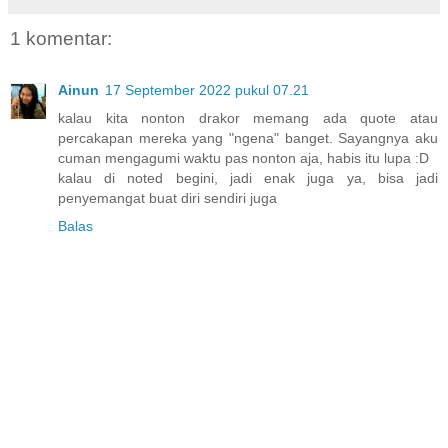
1 komentar:
Ainun
17 September 2022 pukul 07.21
kalau kita nonton drakor memang ada quote atau
percakapan mereka yang "ngena" banget. Sayangnya aku
cuman mengagumi waktu pas nonton aja, habis itu lupa :D
kalau di noted begini, jadi enak juga ya, bisa jadi
penyemangat buat diri sendiri juga
Balas