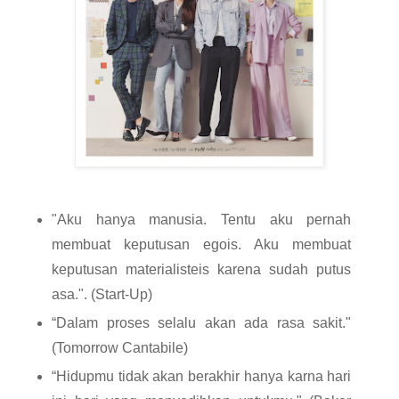
"Aku hanya manusia. Tentu aku pernah 
membuat keputusan egois. Aku membuat 
keputusan materialisteis karena sudah putus 
asa.". (Start-Up)
“Dalam proses selalu akan ada rasa sakit." 
(Tomorrow Cantabile)
“Hidupmu tidak akan berakhir hanya karna hari 