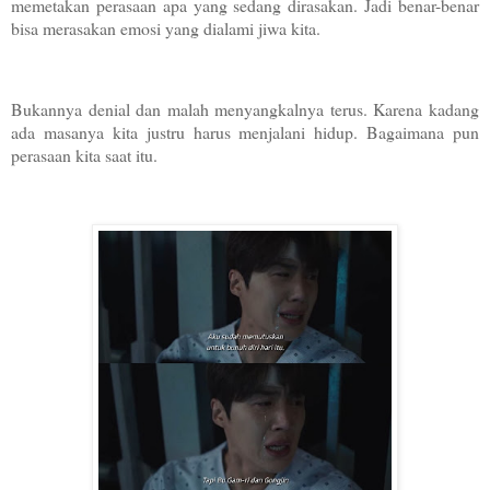
memetakan perasaan apa yang sedang dirasakan. Jadi benar-benar
bisa merasakan emosi yang dialami jiwa kita.
Bukannya denial dan malah menyangkalnya terus. Karena kadang
ada masanya kita justru harus menjalani hidup. Bagaimana pun
perasaan kita saat itu.