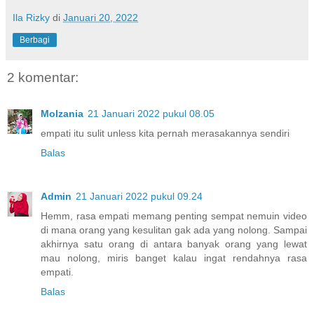
Ila Rizky
di
Januari 20, 2022
Berbagi
2 komentar:
Molzania
21 Januari 2022 pukul 08.05
empati itu sulit unless kita pernah merasakannya sendiri
Balas
Admin
21 Januari 2022 pukul 09.24
Hemm, rasa empati memang penting sempat nemuin video
di mana orang yang kesulitan gak ada yang nolong. Sampai
akhirnya satu orang di antara banyak orang yang lewat
mau nolong, miris banget kalau ingat rendahnya rasa
empati.
Balas