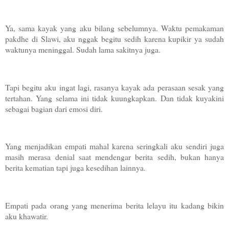
Ya, sama kayak yang aku bilang sebelumnya. Waktu pemakaman
pakdhe di Slawi, aku nggak begitu sedih karena kupikir ya sudah
waktunya meninggal. Sudah lama sakitnya juga.
Tapi begitu aku ingat lagi, rasanya kayak ada perasaan sesak yang
tertahan. Yang selama ini tidak kuungkapkan. Dan tidak kuyakini
sebagai bagian dari emosi diri.
Yang menjadikan empati mahal karena seringkali aku sendiri juga
masih merasa denial saat mendengar berita sedih, bukan hanya
berita kematian tapi juga kesedihan lainnya.
Empati pada orang yang menerima berita lelayu itu kadang bikin
aku khawatir.