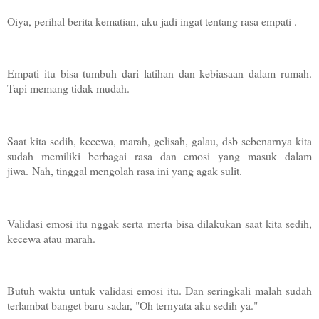
Oiya, perihal berita kematian, aku jadi ingat tentang rasa empati .
Empati itu bisa tumbuh dari latihan dan kebiasaan dalam rumah.
Tapi memang tidak mudah.
Saat kita sedih, kecewa, marah, gelisah, galau, dsb sebenarnya kita
sudah memiliki berbagai rasa dan emosi yang masuk dalam
jiwa. Nah, tinggal mengolah rasa ini yang agak sulit.
Validasi emosi itu nggak serta merta bisa dilakukan saat kita sedih,
kecewa atau marah.
Butuh waktu untuk validasi emosi itu. Dan seringkali malah sudah
terlambat banget baru sadar, "Oh ternyata aku sedih ya."