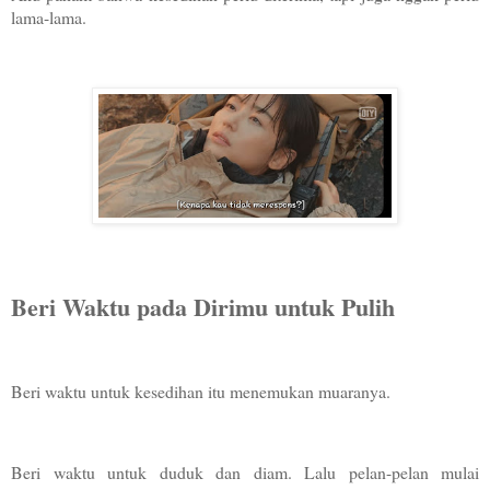
lama-lama.
Beri Waktu pada Dirimu untuk Pulih
Beri waktu untuk kesedihan itu menemukan muaranya.
Beri waktu untuk duduk dan diam. Lalu pelan-pelan mulai