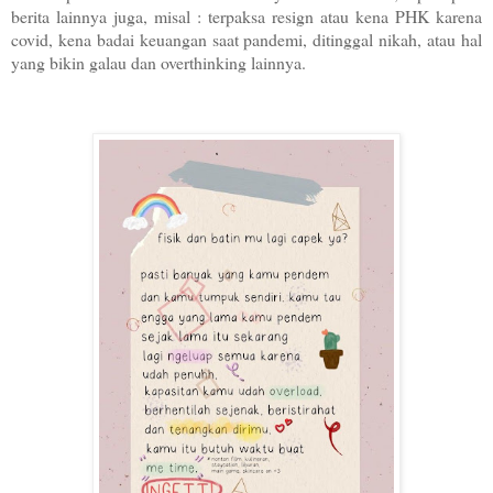
berita lainnya juga, misal : terpaksa resign atau kena PHK karena
covid, kena badai keuangan saat pandemi, ditinggal nikah, atau hal
yang bikin galau dan overthinking lainnya.