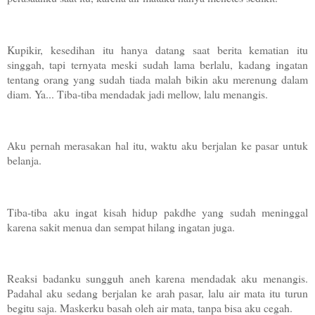
Kupikir, kesedihan itu hanya datang saat berita kematian itu
singgah, tapi ternyata meski sudah lama berlalu, kadang ingatan
tentang orang yang sudah tiada malah bikin aku merenung dalam
diam. Ya... Tiba-tiba mendadak jadi mellow, lalu menangis.
Aku pernah merasakan hal itu, waktu aku berjalan ke pasar untuk
belanja.
Tiba-tiba aku ingat kisah hidup pakdhe yang sudah meninggal
karena sakit menua dan sempat hilang ingatan juga.
Reaksi badanku sungguh aneh karena mendadak aku menangis.
Padahal aku sedang berjalan ke arah pasar, lalu air mata itu turun
begitu saja. Maskerku basah oleh air mata, tanpa bisa aku cegah.