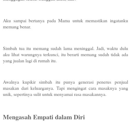
Aku sampai bertanya pada Mama untuk memastikan ingatanku
memang benar.
Simbah tua itu memang sudah lama meninggal. Jadi, waktu dulu
aku lihat warungnya terkunci, itu berarti memang sudah tidak ada
yang jualan lagi di rumah itu.
Awalnya kupikir simbah itu punya generasi penerus penjual
masakan dari keluarganya. Tapi mengingat cara masaknya yang
unik, sepertinya sulit untuk menyamai rasa masakannya.
Mengasah Empati dalam Diri