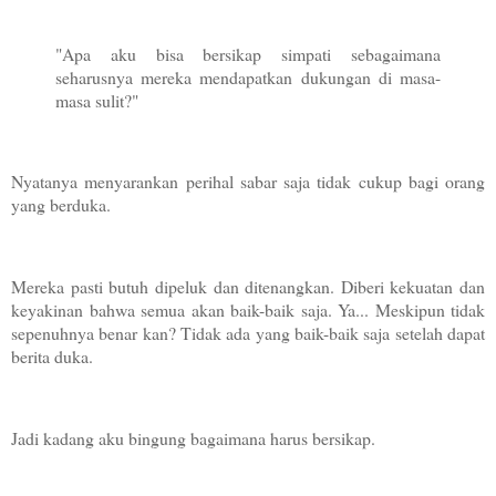
"Apa aku bisa bersikap simpati sebagaimana
seharusnya mereka mendapatkan dukungan di masa-
masa sulit?"
Nyatanya menyarankan perihal sabar saja tidak cukup bagi orang
yang berduka.
Mereka pasti butuh dipeluk dan ditenangkan. Diberi kekuatan dan
keyakinan bahwa semua akan baik-baik saja. Ya... Meskipun tidak
sepenuhnya benar kan? Tidak ada yang baik-baik saja setelah dapat
berita duka.
Jadi kadang aku bingung bagaimana harus bersikap.