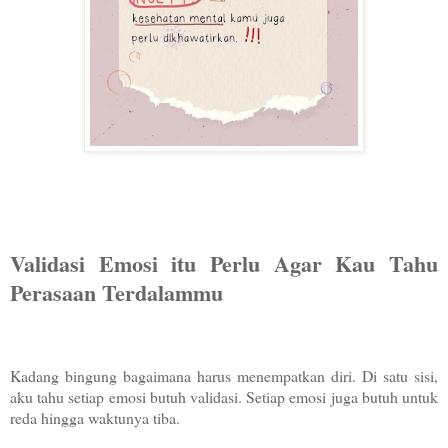
Validasi Emosi itu Perlu Agar Kau Tahu
Perasaan Terdalammu
Kadang bingung bagaimana harus menempatkan diri. Di satu sisi,
aku tahu setiap emosi butuh validasi. Setiap emosi juga butuh untuk
reda hingga waktunya tiba.