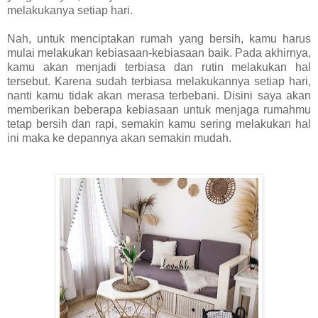
melakukanya setiap hari. 
Nah, untuk menciptakan rumah yang bersih, kamu harus 
mulai melakukan kebiasaan-kebiasaan baik. Pada akhirnya, 
kamu akan menjadi terbiasa dan rutin melakukan hal 
tersebut. Karena sudah terbiasa melakukannya setiap hari, 
nanti kamu tidak akan merasa terbebani. Disini saya akan 
memberikan beberapa kebiasaan untuk menjaga rumahmu 
tetap bersih dan rapi, semakin kamu sering melakukan hal 
ini maka ke depannya akan semakin mudah. 