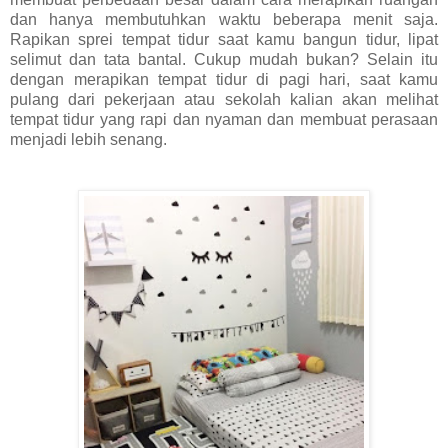
dan hanya membutuhkan waktu beberapa menit saja. 
Rapikan sprei tempat tidur saat kamu bangun tidur, lipat 
selimut dan tata bantal. Cukup mudah bukan? Selain itu 
dengan merapikan tempat tidur di pagi hari, saat kamu 
pulang dari pekerjaan atau sekolah kalian akan melihat 
tempat tidur yang rapi dan nyaman dan membuat perasaan 
menjadi lebih senang.