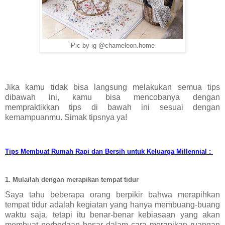
Pic by ig @chameleon.home
Jika kamu tidak bisa langsung melakukan semua tips 
dibawah ini, kamu bisa mencobanya dengan 
mempraktikkan tips di bawah ini sesuai dengan 
kemampuanmu. Simak tipsnya ya! 
Tips Membuat Rumah Rapi dan Bersih untuk Keluarga Millennial : 
1. Mulailah dengan merapikan tempat tidur
Saya tahu beberapa orang berpikir bahwa merapihkan 
tempat tidur adalah kegiatan yang hanya membuang-buang 
waktu saja, tetapi itu benar-benar kebiasaan yang akan 
membuat perbedaan besar dalam cara merapikan ruangan 