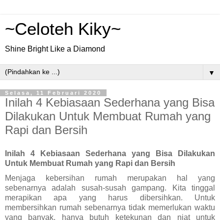
~Celoteh Kiky~
Shine Bright Like a Diamond
▼
Selasa, 11 Februari 2020
Inilah 4 Kebiasaan Sederhana yang Bisa
Dilakukan Untuk Membuat Rumah yang
Rapi dan Bersih
Inilah 4 Kebiasaan Sederhana yang Bisa Dilakukan 
Untuk Membuat Rumah yang Rapi dan Bersih
Menjaga kebersihan rumah merupakan hal yang 
sebenarnya adalah susah-susah gampang. Kita tinggal 
merapikan apa yang harus dibersihkan. Untuk 
membersihkan rumah sebenarnya tidak memerlukan waktu 
yang banyak, hanya butuh ketekunan dan niat untuk 