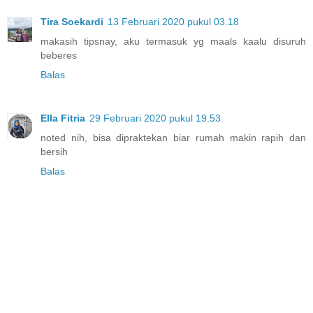
Tira Soekardi
13 Februari 2020 pukul 03.18
makasih tipsnay, aku termasuk yg maals kaalu disuruh
beberes
Balas
Ella Fitria
29 Februari 2020 pukul 19.53
noted nih, bisa dipraktekan biar rumah makin rapih dan
bersih
Balas