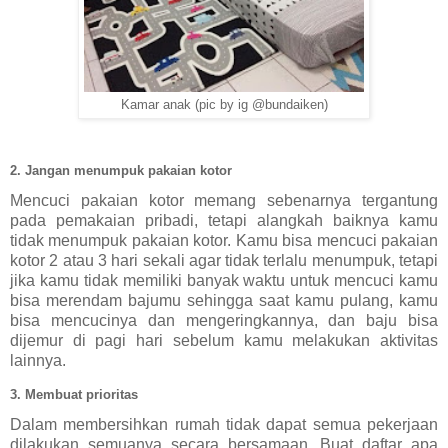
Kamar anak (pic by ig @bundaiken)
2. Jangan menumpuk pakaian kotor
Mencuci pakaian kotor memang sebenarnya tergantung 
pada pemakaian pribadi, tetapi alangkah baiknya kamu 
tidak menumpuk pakaian kotor. Kamu bisa mencuci pakaian 
kotor 2 atau 3 hari sekali agar tidak terlalu menumpuk, tetapi 
jika kamu tidak memiliki banyak waktu untuk mencuci kamu 
bisa merendam bajumu sehingga saat kamu pulang, kamu 
bisa mencucinya dan mengeringkannya, dan baju bisa 
dijemur di pagi hari sebelum kamu melakukan aktivitas 
lainnya.
3. Membuat prioritas
Dalam membersihkan rumah tidak dapat semua pekerjaan 
dilakukan semuanya secara bersamaan. Buat daftar apa 