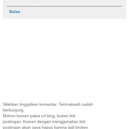
Balas
Silahkan tinggalkan komentar. Terimakasih sudah
berkunjung.
Mohon komen pakai url blog, bukan link
postingan. Komen dengan menggunakan link
postingan akan saya hapus karena jadi broken