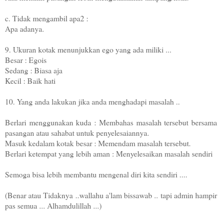
c. Tidak mengambil apa2 :
Apa adanya.
9. Ukuran kotak menunjukkan ego yang ada miliki ...
Besar : Egois
Sedang : Biasa aja
Kecil : Baik hati
10. Yang anda lakukan jika anda menghadapi masalah ..
Berlari menggunakan kuda : Membahas masalah tersebut bersama
pasangan atau sahabat untuk penyelesaiannya.
Masuk kedalam kotak besar : Memendam masalah tersebut.
Berlari ketempat yang lebih aman : Menyelesaikan masalah sendiri
Semoga bisa lebih membantu mengenal diri kita sendiri ....
(Benar atau Tidaknya ..wallahu a'lam bissawab .. tapi admin hampir
pas semua ... Alhamdulillah ...)