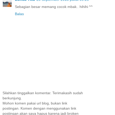
Sebagian besar memang cocok mbak.. hihihi ^^
Balas
Silahkan tinggalkan komentar. Terimakasih sudah
berkunjung.
Mohon komen pakai url blog, bukan link
postingan. Komen dengan menggunakan link
postingan akan saya hapus karena jadi broken