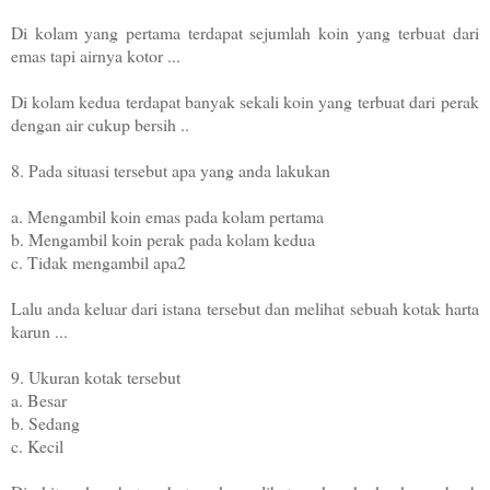
Di kolam yang pertama terdapat sejumlah koin yang
terbuat dari
emas tapi airnya kotor ...
Di kolam kedua terdapat banyak sekali koin yang terbuat dari
perak
dengan air cukup bersih ..
8. Pada situasi tersebut apa yang anda lakukan
a. Mengambil koin emas pada kolam pertama
b. Mengambil koin perak pada kolam kedua
c. Tidak mengambil apa2
Lalu anda keluar dari istana tersebut dan melihat
sebuah kotak harta
karun ...
9. Ukuran kotak tersebut
a. Besar
b. Sedang
c. Kecil