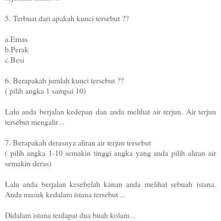
5. Terbuat dari apakah kunci tersebut ??
a.Emas
b.Perak
c.Besi
6. Berapakah jumlah kunci tersebut ??
( pilih angka 1 sampai 10)
Lalu anda berjalan kedepan dan anda
melihat air terjun. Air terjun
tersebut mengalir ..
7. Berapakah derasnya aliran air terjun tersebut
( pilih angka 1-10 semakin tinggi angka yang anda pilih
aliran air
semakin deras)
Lalu anda berjalan kesebelah kanan anda melihat sebuah
istana.
Anda masuk kedalam istana tersebut ...
Didalam istana terdapat dua buah kolam ..