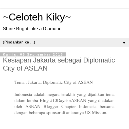
~Celoteh Kiky~
Shine Bright Like a Diamond
▼
Kamis, 05 September 2013
Kesiapan Jakarta sebagai Diplomatic
City of ASEAN
Tema : Jakarta, Diplomatic City of ASEAN
Indonesia adalah negara terakhir yang dijadikan tema
dalam lomba Blog #10DaysforASEAN yang diadakan
oleh ASEAN Blogger Chapter Indonesia bersama
dengan beberapa sponsor di antaranya US Mission.