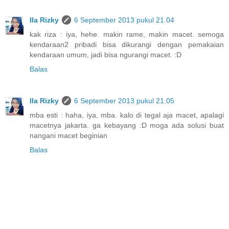
Ila Rizky
6 September 2013 pukul 21.04
kak riza : iya, hehe. makin rame, makin macet. semoga
kendaraan2 pribadi bisa dikurangi dengan pemakaian
kendaraan umum, jadi bisa ngurangi macet. :D
Balas
Ila Rizky
6 September 2013 pukul 21.05
mba esti : haha, iya, mba. kalo di tegal aja macet, apalagi
macetnya jakarta. ga kebayang :D moga ada solusi buat
nangani macet beginian
Balas