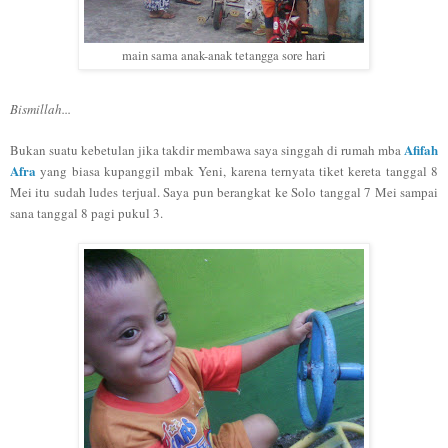
main sama anak-anak tetangga sore hari
Bismillah...
Afifah
Bukan suatu kebetulan jika takdir membawa saya singgah di rumah mba
Afra
yang biasa kupanggil mbak Yeni, karena ternyata tiket kereta tanggal 8
Mei itu sudah ludes terjual. Saya pun berangkat ke Solo tanggal 7 Mei sampai
sana tanggal 8 pagi pukul 3.