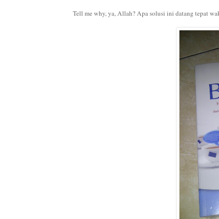
Tell me why, ya, Allah? Apa solusi ini datang tepat wa