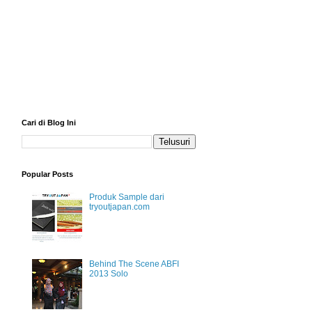
Cari di Blog Ini
Popular Posts
Produk Sample dari
tryoutjapan.com
Behind The Scene ABFI
2013 Solo