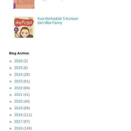
Kuis Berhadiah 5 Kumcer
dari Mba Fanny
Blog Archive
►
2026
(2)
►
2025
(6)
►
2024
(26)
►
2023
(61)
►
2022
(84)
►
2021
(41)
►
2020
(40)
►
2019
(69)
►
2018
(111)
►
2017
(67)
►
2016
(149)