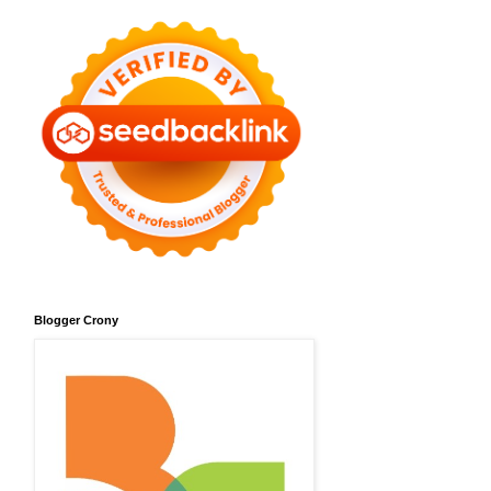
Blogger Crony