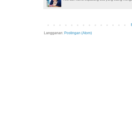
Langganan:
Postingan (Atom)