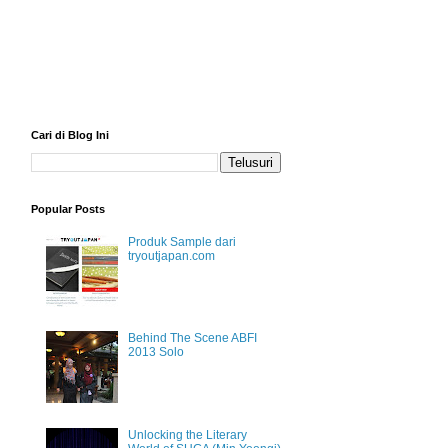
Cari di Blog Ini
Popular Posts
Produk Sample dari
tryoutjapan.com
Behind The Scene ABFI
2013 Solo
Unlocking the Literary