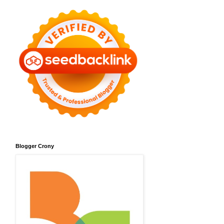
Blogger Crony