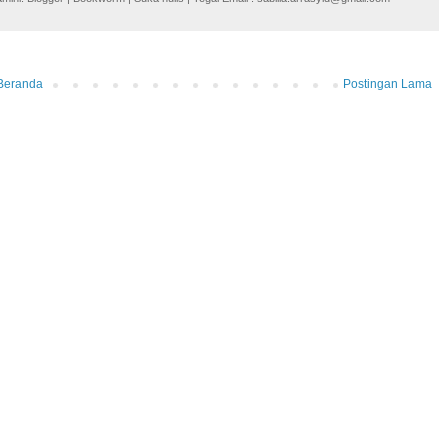
Beranda
Postingan Lama