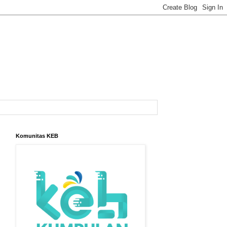
Komunitas KEB