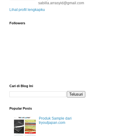
sabilla.arrasyid@gmail.com
Lihat profil lengkapku
Followers
Cari di Blog Ini
Popular Posts
Produk Sample dari
tryoutjapan.com