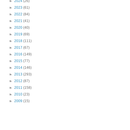
►
2024
(26)
►
2023
(61)
►
2022
(84)
►
2021
(41)
►
2020
(40)
►
2019
(69)
►
2018
(111)
►
2017
(67)
►
2016
(149)
►
2015
(77)
►
2014
(146)
►
2013
(293)
►
2012
(87)
►
2011
(158)
►
2010
(23)
►
2009
(15)