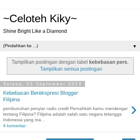
~Celoteh Kiky~
Shine Bright Like a Diamond
▼
Tampilkan postingan dengan label
kebebasan pers
.
Tampilkan semua postingan
Selasa, 03 September 2013
Kebebasan Berekspresi Blogger
Filipina
›
pembunuhan penyiar radio credit Pernahkah kamu mendengar
tentang Filipina? Filipina adalah salah satu negara tetangga
Indonesia yang ma...
4 komentar: