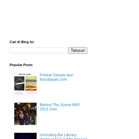
Cari di Blog Ini
Popular Posts
Produk Sample dari
tryoutjapan.com
Behind The Scene ABFI
2013 Solo
Unlocking the Literary