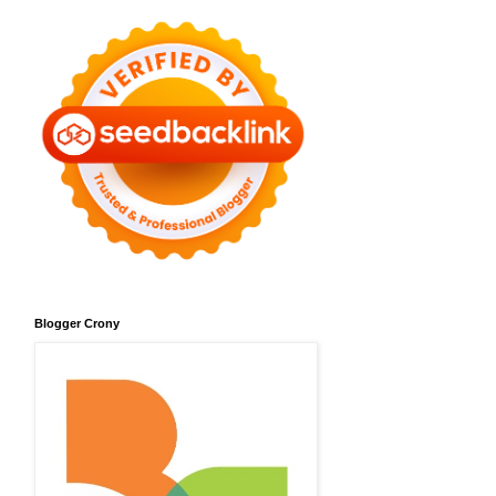
Blogger Crony