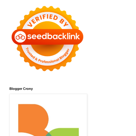
Blogger Crony