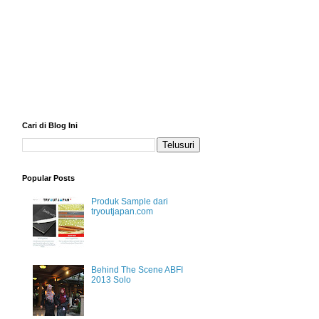
Cari di Blog Ini
Popular Posts
Produk Sample dari
tryoutjapan.com
Behind The Scene ABFI
2013 Solo