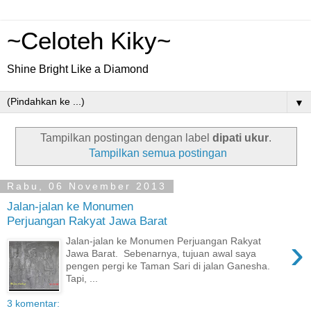
~Celoteh Kiky~
Shine Bright Like a Diamond
▼
Tampilkan postingan dengan label
dipati ukur
.
Tampilkan semua postingan
Rabu, 06 November 2013
Jalan-jalan ke Monumen
Perjuangan Rakyat Jawa Barat
›
Jalan-jalan ke Monumen Perjuangan Rakyat
Jawa Barat. Sebenarnya, tujuan awal saya
pengen pergi ke Taman Sari di jalan Ganesha.
Tapi, ...
3 komentar: