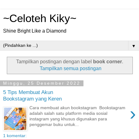
~Celoteh Kiky~
Shine Bright Like a Diamond
▼
Tampilkan postingan dengan label
book corner
.
Tampilkan semua postingan
Minggu, 25 Desember 2022
5 Tips Membuat Akun
Bookstagram yang Keren
›
Cara membuat akun bookstagram Bookstagram
adalah salah satu platform media sosial
instagram yang khusus digunakan para
penggemar buku untuk...
1 komentar: