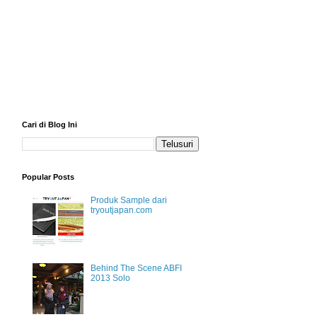
Cari di Blog Ini
Popular Posts
Produk Sample dari
tryoutjapan.com
Behind The Scene ABFI
2013 Solo