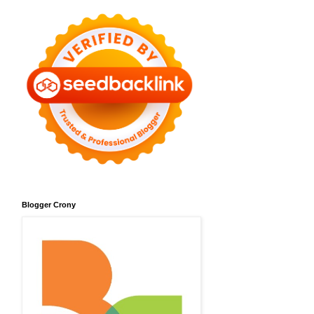
Blogger Crony