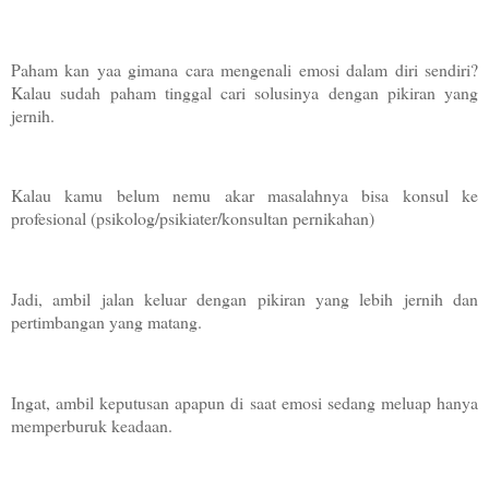
Paham kan yaa gimana cara mengenali emosi dalam diri sendiri?
Kalau sudah paham tinggal cari solusinya dengan pikiran yang
jernih.
Kalau kamu belum nemu akar masalahnya bisa konsul ke
profesional (psikolog/psikiater/konsultan pernikahan)
Jadi, ambil jalan keluar dengan pikiran yang lebih jernih dan
pertimbangan yang matang.
Ingat, ambil keputusan apapun di saat emosi sedang meluap hanya
memperburuk keadaan.