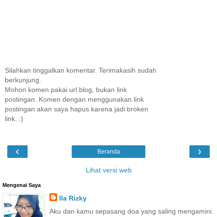
Silahkan tinggalkan komentar. Terimakasih sudah
berkunjung.
Mohon komen pakai url blog, bukan link
postingan. Komen dengan menggunakan link
postingan akan saya hapus karena jadi broken
link. :)
‹
›
Beranda
Lihat versi web
Mengenai Saya
Ila Rizky
Aku dan kamu sepasang doa yang saling mengamini.