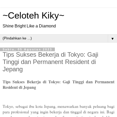
~Celoteh Kiky~
Shine Bright Like a Diamond
▼
Sabtu, 05 Agustus 2023
Tips Sukses Bekerja di Tokyo: Gaji
Tinggi dan Permanent Resident di
Jepang
Tips Sukses Bekerja di Tokyo: Gaji Tinggi dan Permanent
Resident di Jepang
Tokyo, sebagai ibu kota Jepang, menawarkan banyak peluang bagi
para profesional yang ingin bekerja dan tinggal di negara ini. Bagi