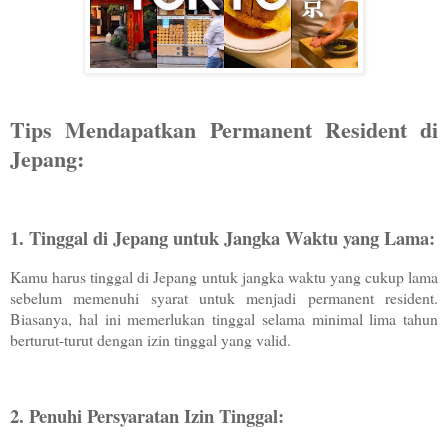
Tips Mendapatkan Permanent Resident di
Jepang:
1. Tinggal di Jepang untuk Jangka Waktu yang Lama:
Kamu harus tinggal di Jepang untuk jangka waktu yang cukup lama
sebelum memenuhi syarat untuk menjadi permanent resident.
Biasanya, hal ini memerlukan tinggal selama minimal lima tahun
berturut-turut dengan izin tinggal yang valid.
2. Penuhi Persyaratan Izin Tinggal: