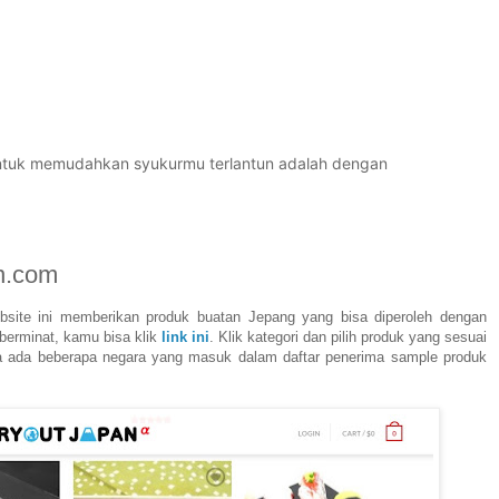
untuk memudahkan syukurmu terlantun adalah dengan
an.com
ebsite ini memberikan produk buatan Jepang yang bisa diperoleh dengan
 berminat, kamu bisa klik
link ini
. Klik kategori dan pilih produk yang sesuai
na ada beberapa negara yang masuk dalam daftar penerima sample produk