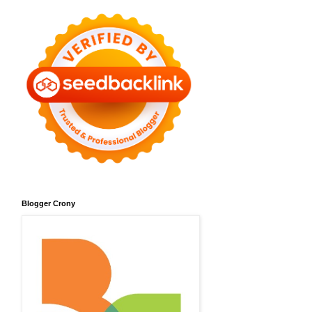
Blogger Crony