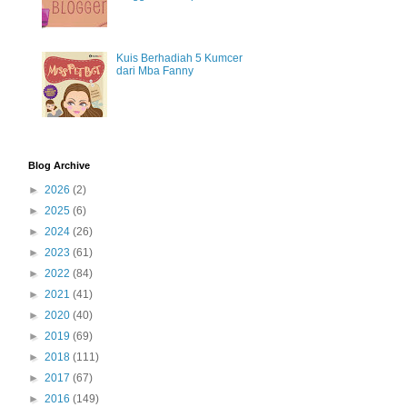
Kuis Berhadiah 5 Kumcer
dari Mba Fanny
Blog Archive
►
2026
(2)
►
2025
(6)
►
2024
(26)
►
2023
(61)
►
2022
(84)
►
2021
(41)
►
2020
(40)
►
2019
(69)
►
2018
(111)
►
2017
(67)
►
2016
(149)