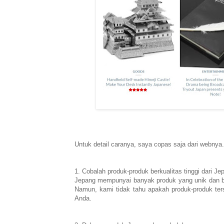
Untuk detail caranya, saya copas saja dari webnya
1. Cobalah produk-produk berkualitas tinggi dari J
Jepang mempunyai banyak produk yang unik dan berk
Namun, kami tidak tahu apakah produk-produk ters
Anda.