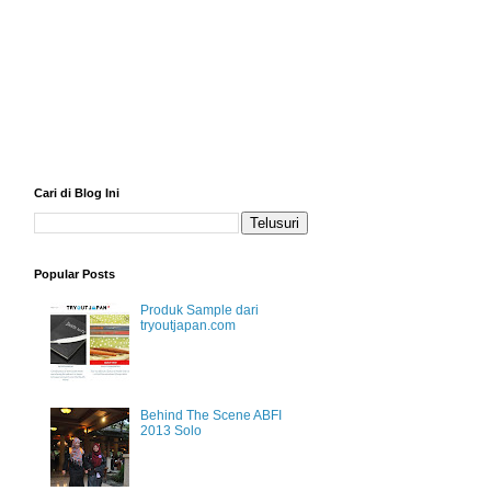
Cari di Blog Ini
Popular Posts
Produk Sample dari
tryoutjapan.com
Behind The Scene ABFI
2013 Solo