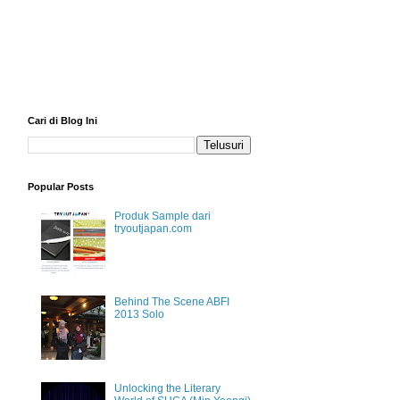
Cari di Blog Ini
Popular Posts
Produk Sample dari
tryoutjapan.com
Behind The Scene ABFI
2013 Solo
Unlocking the Literary