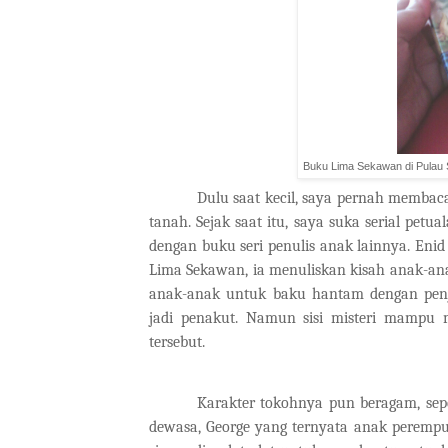
Buku Lima Sekawan di Pulau Se
Dulu saat kecil, saya pernah membac
tanah. Sejak saat itu, saya suka serial pe
dengan buku seri penulis anak lainnya. Enid
Lima Sekawan, ia menuliskan kisah anak-an
anak-anak untuk baku hantam dengan penj
jadi penakut. Namun sisi misteri mampu
tersebut.
Karakter tokohnya pun beragam, sepe
dewasa, George yang ternyata anak perempu