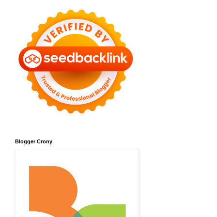
Blogger Crony