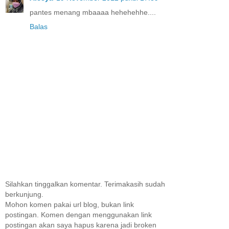
pantes menang mbaaaa hehehehhe....
Balas
Silahkan tinggalkan komentar. Terimakasih sudah
berkunjung.
Mohon komen pakai url blog, bukan link
postingan. Komen dengan menggunakan link
postingan akan saya hapus karena jadi broken