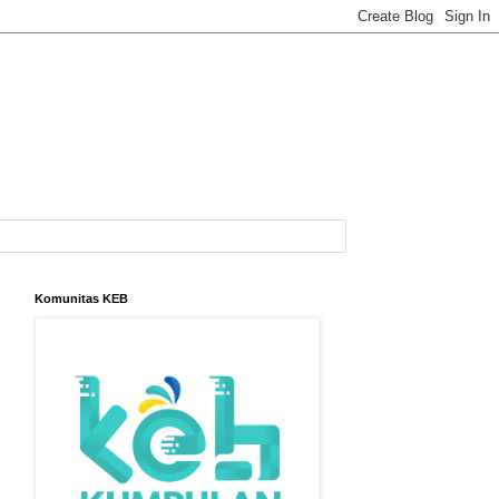
Komunitas KEB