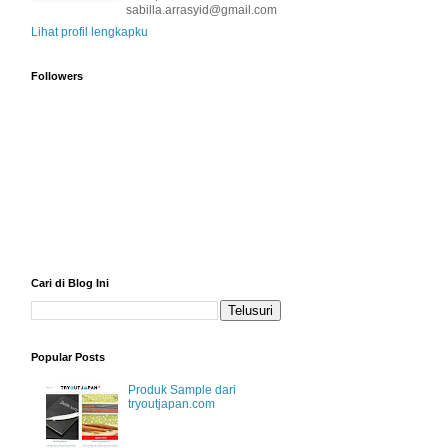
sabilla.arrasyid@gmail.com
Lihat profil lengkapku
Followers
Cari di Blog Ini
Popular Posts
Produk Sample dari
tryoutjapan.com