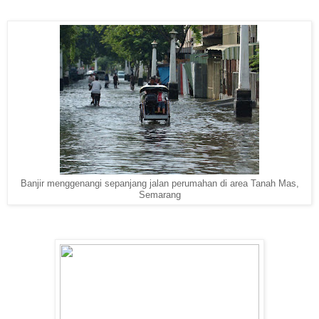
Banjir menggenangi sepanjang jalan perumahan di area Tanah Mas,
Semarang