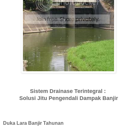
Sistem Drainase Terintegral :
Solusi Jitu Pengendali Dampak Banjir
Duka Lara Banjir Tahunan