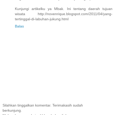
Kunjungi artikelku ya Mbak. Ini tentang daerah tujuan
wisata http://novenrique.blogspot.com/2011/04/yang-
tertinggal-di-labuhan-jukung.html
Balas
Silahkan tinggalkan komentar. Terimakasih sudah
berkunjung.