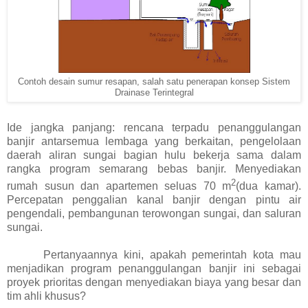
Contoh desain sumur resapan, salah satu penerapan konsep Sistem
Drainase Terintegral
Ide jangka panjang: rencana terpadu penanggulangan
banjir antarsemua lembaga yang berkaitan, pengelolaan
daerah aliran sungai bagian hulu bekerja sama dalam
rangka program semarang bebas banjir. Menyediakan
2
rumah susun dan apartemen seluas 70 m
(dua kamar).
Percepatan penggalian kanal banjir dengan pintu air
pengendali, pembangunan terowongan sungai, dan saluran
sungai.
Pertanyaannya kini, apakah pemerintah kota mau
menjadikan program penanggulangan banjir ini sebagai
proyek prioritas dengan menyediakan biaya yang besar dan
tim ahli khusus?