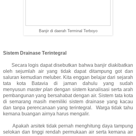
Banjir di daerah Terminal Terboyo
Sistem Drainase Terintegral
Secara logis dapat disebutkan bahwa banjir diakibatkan
oleh sejumlah air yang tidak dapat ditampung got dan
saluran kemudian meluber. Kita enggan belajar dari sejarah
tata kota Batavia di jaman dahulu yang sudah
menyusun
master plan
dengan sistem kanalisasi serta arah
pembangunan yang bersahabat dengan air. Sistem tata kota
di semarang masih memiliki sistem drainase yang kacau
dan tanpa perencanaan yang terintegral. Warga tidak tahu
kemana buangan airnya harus mengalir.
Apakah arsitek tidak pernah menghitung daya tampung
selokan dan tinggi rendah permukaan air serta kemana air