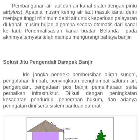
Pembangunan air laut dan air kanal diatur dengan pintu
air(
sluis
). Apabila musim kering air laut masuk kanal demi
menjaga tinggi minimum debit air untuk keperluan pelayaran
di kanal; musim hujan dipompa secara otomatis dari kanal
ke laut. Penormalisasian kanal buatan Belanda pada
akhirnya ternyata telah mampu mengurangi bahaya banjir.
Solusi Jitu Pengendali Dampak Banjir
Ide jangka pendek: pembersihan aliran sungai,
pengolahan limbah, penyingkiran penghambat saluran air,
pengerukan, pengadaan pos banjir, pemeliharaan serta
perbaikan infrastruktur. Diikuti dengan peningkatan
kesadaran penduduk, penerapan hukum, dan adanya
peringatan dini serta sistem bantuan darurat.