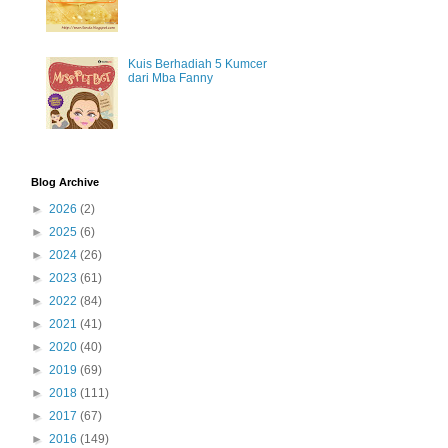
Kuis Berhadiah 5 Kumcer
dari Mba Fanny
Blog Archive
►
2026
(2)
►
2025
(6)
►
2024
(26)
►
2023
(61)
►
2022
(84)
►
2021
(41)
►
2020
(40)
►
2019
(69)
►
2018
(111)
►
2017
(67)
►
2016
(149)