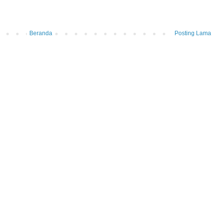
Beranda
Posting Lama