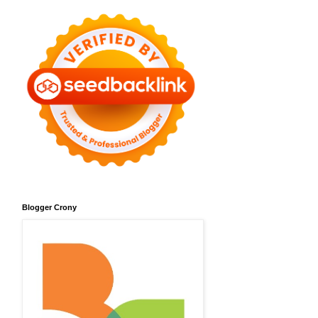
Blogger Crony