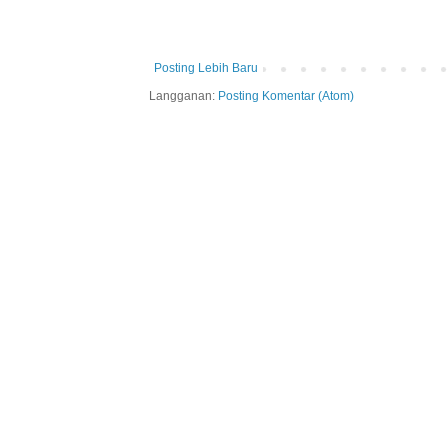
Posting Lebih Baru
Langganan:
Posting Komentar (Atom)