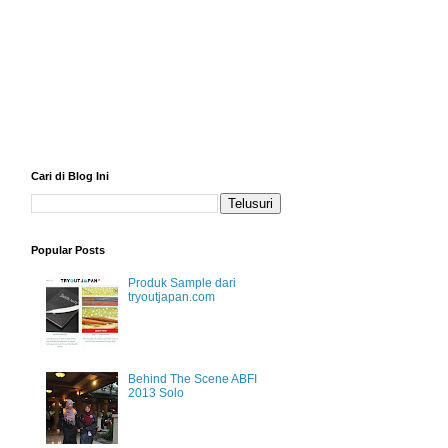
Cari di Blog Ini
Popular Posts
Produk Sample dari
tryoutjapan.com
Behind The Scene ABFI
2013 Solo