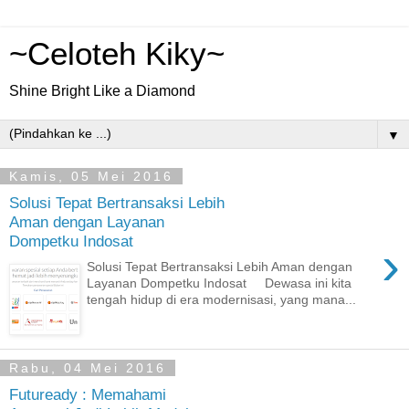
~Celoteh Kiky~
Shine Bright Like a Diamond
▼
Kamis, 05 Mei 2016
Solusi Tepat Bertransaksi Lebih
Aman dengan Layanan
Dompetku Indosat
›
Solusi Tepat Bertransaksi Lebih Aman dengan
Layanan Dompetku Indosat Dewasa ini kita
tengah hidup di era modernisasi, yang mana...
Rabu, 04 Mei 2016
Futuready : Memahami