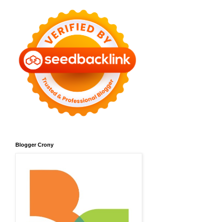
Blogger Crony