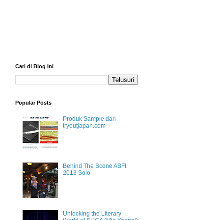
Cari di Blog Ini
Popular Posts
Produk Sample dari
tryoutjapan.com
Behind The Scene ABFI
2013 Solo
Unlocking the Literary