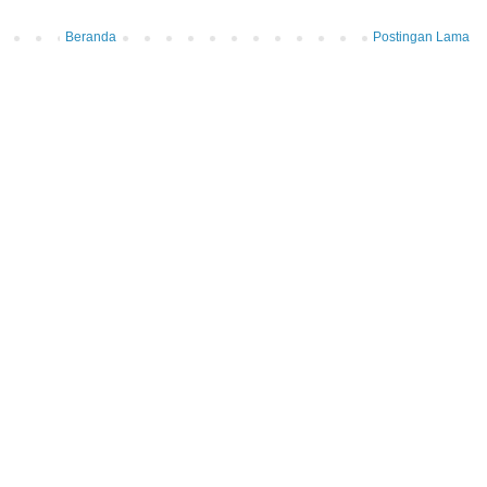
Beranda
Postingan Lama