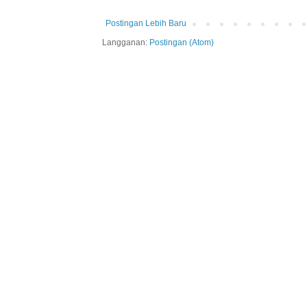
Postingan Lebih Baru
Langganan:
Postingan (Atom)