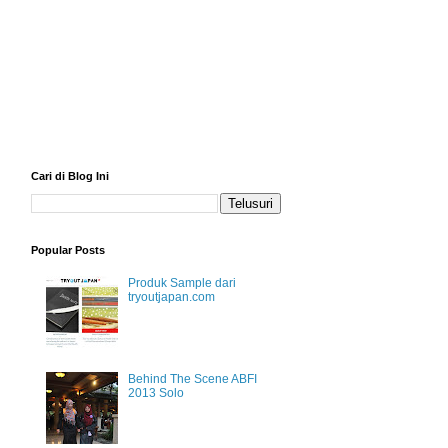
Cari di Blog Ini
Popular Posts
Produk Sample dari
tryoutjapan.com
Behind The Scene ABFI
2013 Solo