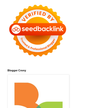
Blogger Crony