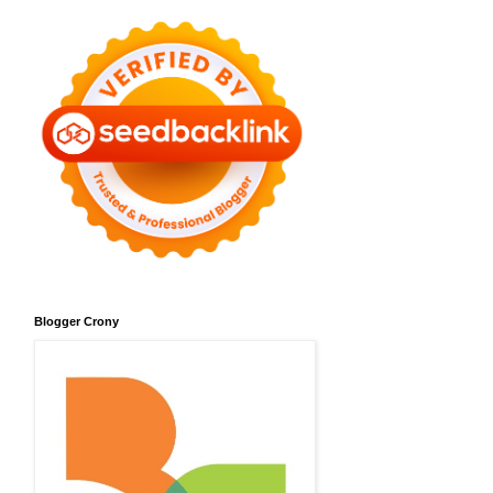
Blogger Crony