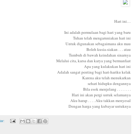
Hari ini…
Ini adalah permulaan bagi hari yang baru
Tuhan telah mengaruniakan hari ini
Untuk digunakan sebagaimana aku mau
Boleh kusia-siakan . . . atau
Tumbuh di bawah keindahan sinarnya
Melalui cita, karsa dan karya yang bermanfaat
Apa yang kulakukan hari ini
Adalah sangat penting bagi hari-hariku kelak
Karena aku telah menukarkan
sehari hidupku dengannya
Bila esok menjelang . . . . . . . .
Hari ini akan pergi untuk selamanya
Aku harap . . . . Aku takkan menyesal
Dengan harga yang kubayar untuknya
tar: