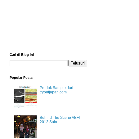
Cari di Blog Ini
Popular Posts
Produk Sample dari
tryoutjapan.com
Behind The Scene ABFI
2013 Solo