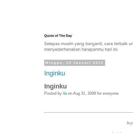
Quote of The Day
Selepas musim yang berganti, cara terbaik 
menyederhanakan harapanmu hari ini.
Minggu, 24 Januari 2010
Inginku
Inginku
Posted by
ila
on Aug 31, 2008 for everyone
Ing