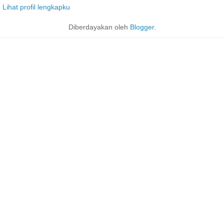
Lihat profil lengkapku
Diberdayakan oleh
Blogger
.